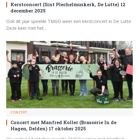
Kerstconcert (Sint Plechelmuskerk, De Lutte) 12
december 2025
Ook dit jaar speelde TMGO weer een kerstconcert in De Lutte.
Deze keer met het…
CONCERT
Concert met Manfred Koller (Brasserie In de
Hagen, Delden) 17 oktober 2025