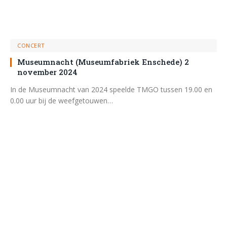
CONCERT
Museumnacht (Museumfabriek Enschede) 2
november 2024
In de Museumnacht van 2024 speelde TMGO tussen 19.00 en
0.00 uur bij de weefgetouwen…