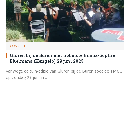
CONCERT
Gluren bij de Buren met hoboïste Emma-Sophie
Ekelmans (Hengelo) 29 juni 2025
Vanwege de tuin-editie van Gluren bij de Buren speelde TMGO
op zondag 29 juni in…