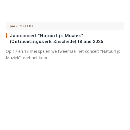
JAARCONCERT
Jaarconcert “Natuurlijk Muziek”
(Ontmoetingskerk Enschede) 18 mei 2025
Op 17 en 18 mei spelen we tweemaal het concert “Natuurlijk
Muziek” met het koor…