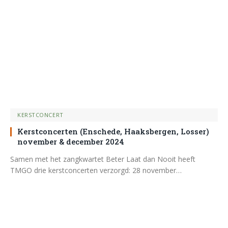
KERSTCONCERT
Kerstconcerten (Enschede, Haaksbergen, Losser)
november & december 2024
Samen met het zangkwartet Beter Laat dan Nooit heeft
TMGO drie kerstconcerten verzorgd: 28 november…