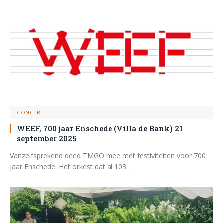
CONCERT
WEEF, 700 jaar Enschede (Villa de Bank) 21
september 2025
Vanzelfsprekend deed TMGO mee met festiviteiten voor 700
jaar Enschede. Het orkest dat al 103…