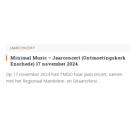
JAARCONCERT
Minimal Music – Jaarconcert (Ontmoetingskerk
Enschede) 17 november 2024
Op 17 november 2024 had TMGO haar Jaarconcert, samen
met het Regionaal Mandoline- en Gitaarorkest…