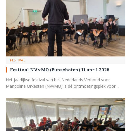
FESTIVAL
Festival NVvMO (Bunschoten) 11 april 2026
Het jaarlijkse festival van het Nederlands Verbond voor
Mandoline Orkesten (NVvMO) is dé ontmoetingsplek voor…