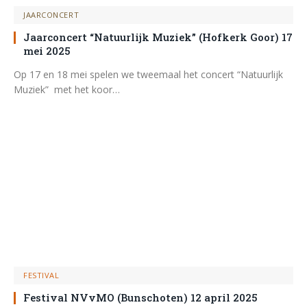
JAARCONCERT
Jaarconcert “Natuurlijk Muziek” (Hofkerk Goor) 17
mei 2025
Op 17 en 18 mei spelen we tweemaal het concert “Natuurlijk
Muziek” met het koor…
FESTIVAL
Festival NVvMO (Bunschoten) 12 april 2025