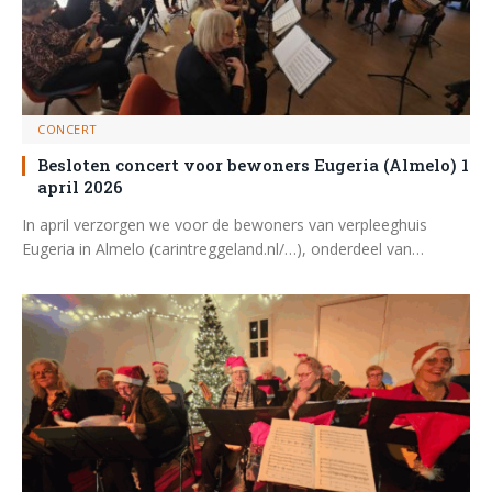
CONCERT
Besloten concert voor bewoners Eugeria (Almelo) 1
april 2026
In april verzorgen we voor de bewoners van verpleeghuis
Eugeria in Almelo (carintreggeland.nl/…), onderdeel van…