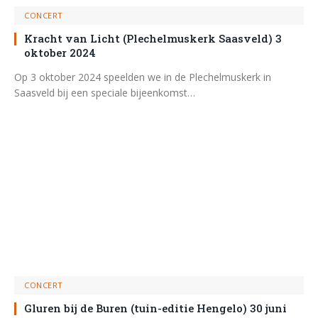
CONCERT
Kracht van Licht (Plechelmuskerk Saasveld) 3
oktober 2024
Op 3 oktober 2024 speelden we in de Plechelmuskerk in
Saasveld bij een speciale bijeenkomst…
CONCERT
Gluren bij de Buren (tuin-editie Hengelo) 30 juni