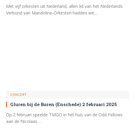
Met vijf orkesten uit Nederland, allen lid van het Nederlands
Verbond van Mandoline-Orkesten hadden we…
CONCERT
Gluren bij de Buren (Enschede) 2 februari 2025
Op 2 februari speelde TMGO in het huis van de Odd Fellows
aan de Nicolaas…