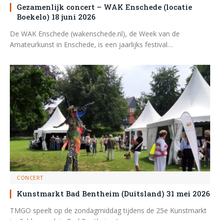
Gezamenlijk concert – WAK Enschede (locatie
Boekelo) 18 juni 2026
De WAK Enschede (wakenschede.nl), de Week van de
Amateurkunst in Enschede, is een jaarlijks festival…
CONCERT
Kunstmarkt Bad Bentheim (Duitsland) 31 mei 2026
TMGO speelt op de zondagmiddag tijdens de 25e Kunstmarkt