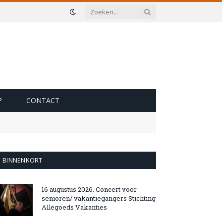
?
CONTACT
BINNENKORT
16 augustus 2026. Concert voor
senioren/ vakantiegangers Stichting
Allegoeds Vakanties