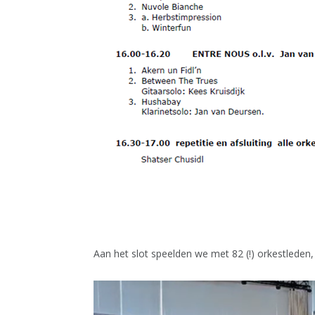
Aan het slot speelden we met 82 (!) orkestleden,