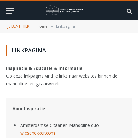
JE BENT HIER:
Home
Linkpagina
»
LINKPAGINA
Inspiratie & Educatie & Informatie
Op deze linkpagina vind je links naar websites binnen de
mandoline- en gitaarwereld.
Voor Inspiratie:
Amsterdamse Gitaar en Mandoline duo:
wiesenekker.com