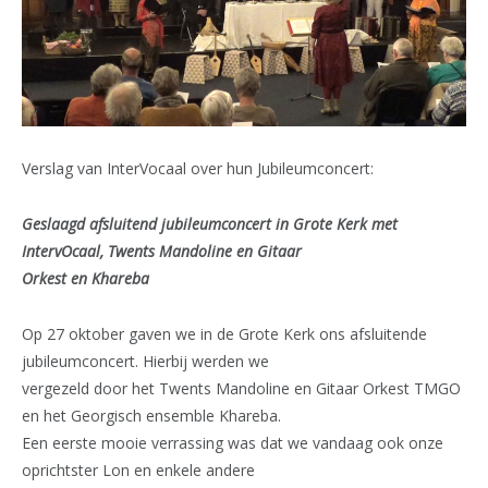
Verslag van InterVocaal over hun Jubileumconcert:
Geslaagd afsluitend jubileumconcert in Grote Kerk met
IntervOcaal, Twents Mandoline en Gitaar
Orkest en Khareba
Op 27 oktober gaven we in de Grote Kerk ons afsluitende
jubileumconcert. Hierbij werden we
vergezeld door het Twents Mandoline en Gitaar Orkest TMGO
en het Georgisch ensemble Khareba.
Een eerste mooie verrassing was dat we vandaag ook onze
oprichtster Lon en enkele andere