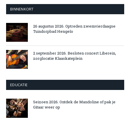
BINNENKORT
26 augustus 2026. Optreden zwemvierdaagse
Tuindorpbad Hengelo
2 september 2026. Besloten concert Liberein,
zorglocatie Klaaskateplein
EDUCATIE
Seizoen 2026. Ontdek de Mandoline of pak je
Gitaar weer op