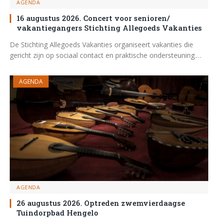
AGENDA
16 augustus 2026. Concert voor senioren/
vakantiegangers Stichting Allegoeds Vakanties
De Stichting Allegoeds Vakanties organiseert vakanties die
gericht zijn op sociaal contact en praktische ondersteuning.…
AGENDA
AGENDA
26 augustus 2026. Optreden zwemvierdaagse
Tuindorpbad Hengelo