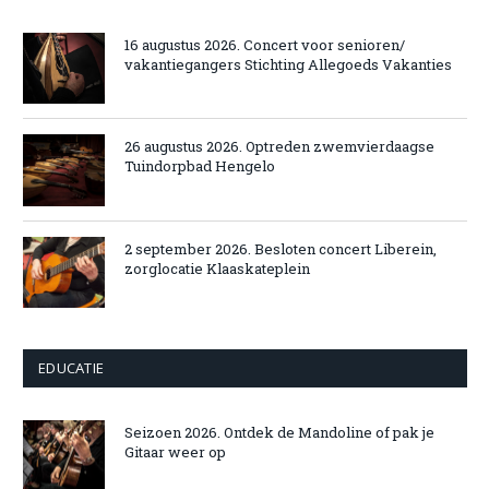
16 augustus 2026. Concert voor senioren/
vakantiegangers Stichting Allegoeds Vakanties
26 augustus 2026. Optreden zwemvierdaagse
Tuindorpbad Hengelo
2 september 2026. Besloten concert Liberein,
zorglocatie Klaaskateplein
EDUCATIE
Seizoen 2026. Ontdek de Mandoline of pak je
Gitaar weer op