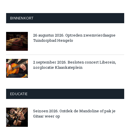
BINNENKORT
26 augustus 2026. Optreden zwemvierdaagse
Tuindorpbad Hengelo
2 september 2026. Besloten concert Liberein,
zorglocatie Klaaskateplein
EDUCATIE
Seizoen 2026. Ontdek de Mandoline of pak je
Gitaar weer op