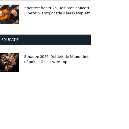
2 september 2026. Besloten concert
Liberein, zorglocatie Klaaskateplein
EDUCATIE
Seizoen 2026. Ontdek de Mandoline
of pak je Gitaar weer op