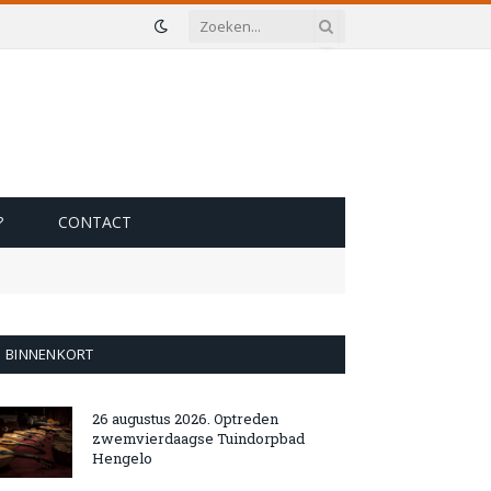
?
CONTACT
BINNENKORT
26 augustus 2026. Optreden
zwemvierdaagse Tuindorpbad
Hengelo