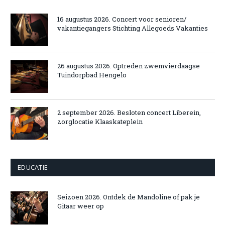
16 augustus 2026. Concert voor senioren/
vakantiegangers Stichting Allegoeds Vakanties
26 augustus 2026. Optreden zwemvierdaagse
Tuindorpbad Hengelo
2 september 2026. Besloten concert Liberein,
zorglocatie Klaaskateplein
EDUCATIE
Seizoen 2026. Ontdek de Mandoline of pak je
Gitaar weer op